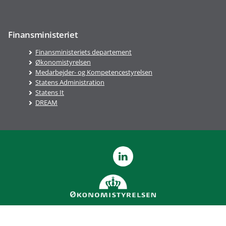
Finansministeriet
Finansministeriets departement
Økonomistyrelsen
Medarbejder- og Kompetencestyrelsen
Statens Administration
Statens It
DREAM
LinkedIn