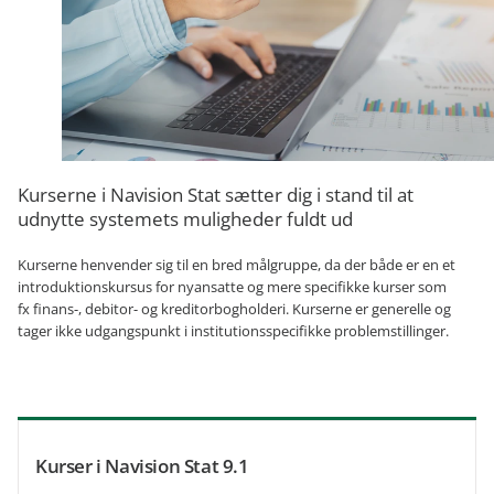
Kurserne i Navision Stat sætter dig i stand til at
udnytte systemets muligheder fuldt ud
Kurserne henvender sig til en bred målgruppe, da der både er en et
introduktionskursus for nyansatte og mere specifikke kurser som
fx finans-, debitor- og kreditorbogholderi. Kurserne er generelle og
tager ikke udgangspunkt i institutionsspecifikke problemstillinger.
Kurser i Navision Stat 9.1