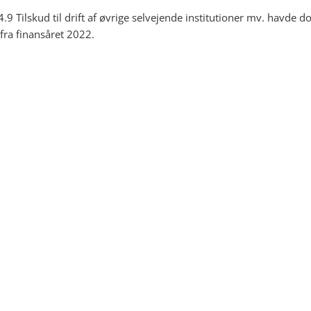
.9 Tilskud til drift af øvrige selvejende institutioner mv. havde do
 fra finansåret 2022.