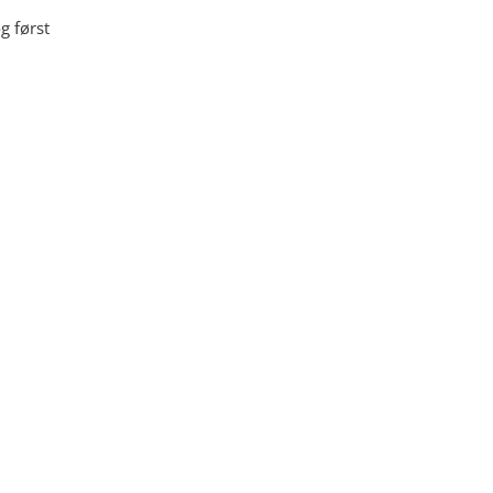
g først