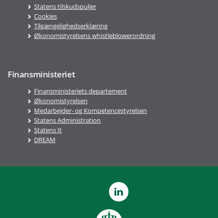
Statens tilskudspuljer
Cookies
Tilgængelighedserklæring
Økonomistyrelsens whistleblowerordning
Finansministeriet
Finansministeriets departement
Økonomistyrelsen
Medarbejder- og Kompetencestyrelsen
Statens Administration
Statens It
DREAM
LinkedIn