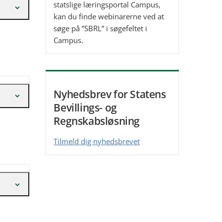
statslige læringsportal Campus,
kan du finde webinarerne ved at
søge på ”SBRL” i søgefeltet i
Campus.
Nyhedsbrev for Statens
Bevillings- og
Regnskabsløsning
Tilmeld dig nyhedsbrevet