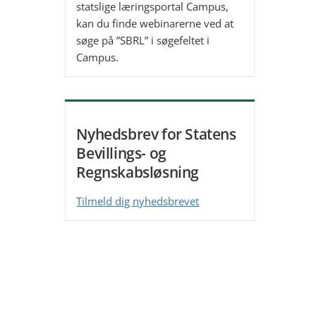
statslige læringsportal Campus,
kan du finde webinarerne ved at
søge på ”SBRL” i søgefeltet i
Campus.
Nyhedsbrev for Statens
Bevillings- og
Regnskabsløsning
Tilmeld dig nyhedsbrevet