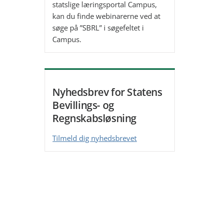
statslige læringsportal Campus,
kan du finde webinarerne ved at
søge på ”SBRL” i søgefeltet i
Campus.
Nyhedsbrev for Statens
Bevillings- og
Regnskabsløsning
Tilmeld dig nyhedsbrevet