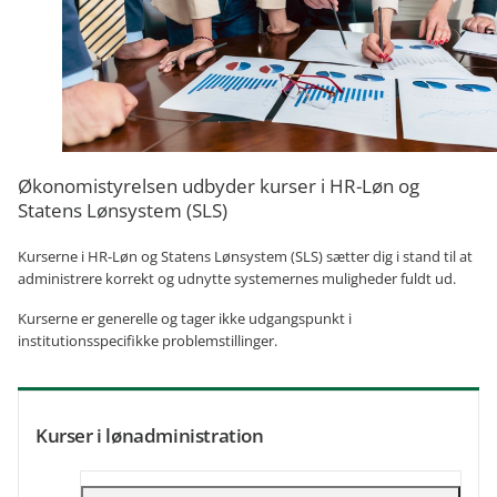
Økonomistyrelsen udbyder kurser i HR-Løn og
Statens Lønsystem (SLS)
Kurserne i HR-Løn og Statens Lønsystem (SLS) sætter dig i stand til at
administrere korrekt og udnytte systemernes muligheder fuldt ud.
Kurserne er generelle og tager ikke udgangspunkt i
institutionsspecifikke problemstillinger.
Kurser i lønadministration