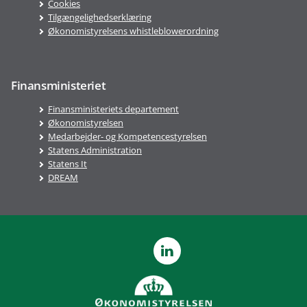
Cookies
Tilgængelighedserklæring
Økonomistyrelsens whistleblowerordning
Finansministeriet
Finansministeriets departement
Økonomistyrelsen
Medarbejder- og Kompetencestyrelsen
Statens Administration
Statens It
DREAM
LinkedIn