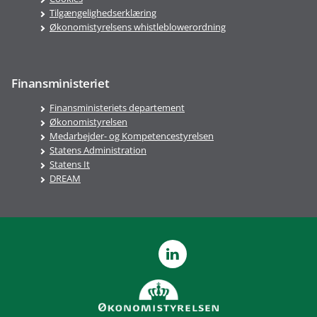
Tilgængelighedserklæring
Økonomistyrelsens whistleblowerordning
Finansministeriet
Finansministeriets departement
Økonomistyrelsen
Medarbejder- og Kompetencestyrelsen
Statens Administration
Statens It
DREAM
LinkedIn