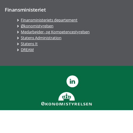
Finansministeriet
Finansministeriets departement
Økonomistyrelsen
Medarbejder- og Kompetencestyrelsen
Statens Administration
Statens It
DREAM
LinkedIn