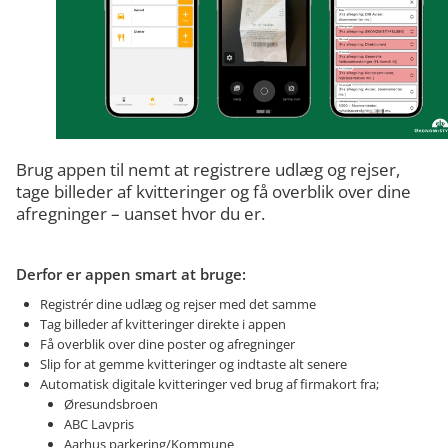
Brug appen til nemt at registrere udlæg og rejser,
tage billeder af kvitteringer og få overblik over dine
Derfor er appen smart at bruge:
Registrér dine udlæg og rejser med det samme
Tag billeder af kvitteringer direkte i appen
Få overblik over dine poster og afregninger
Slip for at gemme kvitteringer og indtaste alt senere
Automatisk digitale kvitteringer ved brug af firmakort fra;
Øresundsbroen
ABC Lavpris
Aarhus parkering/Kommune