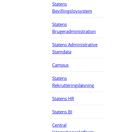
Statens
Bevillingslovsystem
Statens
Brugeradministration
Statens Administrative
Stamdata
Campus
Statens
Rekrutteringsløsning
Statens HR
Statens BI
Central