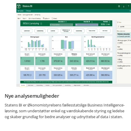
Nye analysemuligheder
Statens BI er Økonomistyrelsens fællesstatslige Business Intelligence-
løsning, som understøtter enkel og værdiskabende styring og ledelse
og skaber grundlag for bedre analyser og udnyttelse af data i staten.