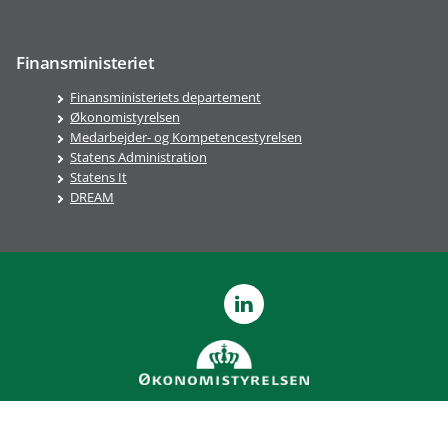
Finansministeriet
Finansministeriets departement
Økonomistyrelsen
Medarbejder- og Kompetencestyrelsen
Statens Administration
Statens It
DREAM
LinkedIn