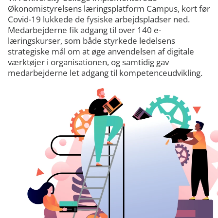
Økonomistyrelsens læringsplatform Campus, kort før
Covid-19 lukkede de fysiske arbejdspladser ned.
Medarbejderne fik adgang til over 140 e-
læringskurser, som både styrkede ledelsens
strategiske mål om at øge anvendelsen af digitale
værktøjer i organisationen, og samtidig gav
medarbejderne let adgang til kompetenceudvikling.