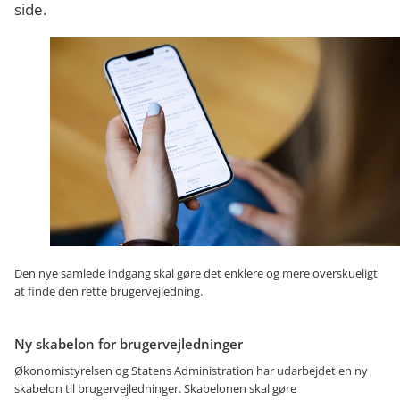
side.
Den nye samlede indgang skal gøre det enklere og mere overskueligt
at finde den rette brugervejledning.
Ny skabelon for brugervejledninger
Økonomistyrelsen og Statens Administration har udarbejdet en ny
skabelon til brugervejledninger. Skabelonen skal gøre